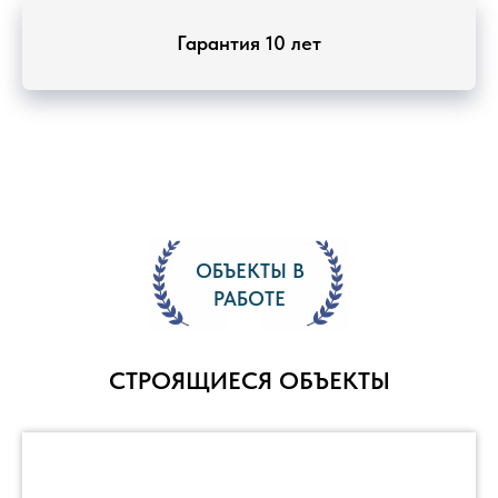
Гарантия 10 лет
ОБЪЕКТЫ В
РАБОТЕ
СТРОЯЩИЕСЯ ОБЪЕКТЫ