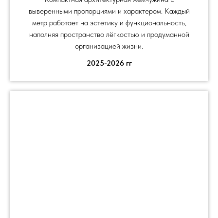
выверенными пропорциями и характером. Каждый
метр работает на эстетику и функциональность,
наполняя пространство лёгкостью и продуманной
организацией жизни.
2025-2026 гг