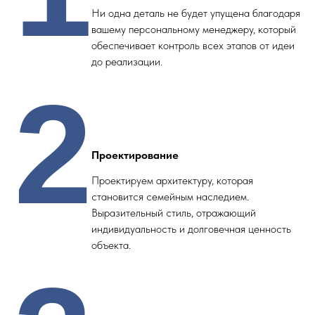
Ни одна деталь не будет упущена благодаря
вашему персональному менеджеру, который
обеспечивает контроль всех этапов от идеи
до реализации.
2
Проектирование
Проектируем архитектуру, которая
становится семейным наследием.
Выразительный стиль, отражающий
индивидуальность и долговечная ценность
объекта.