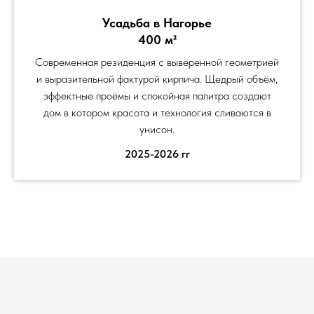
Усадьба в Нагорье
400 м²
Современная резиденция с выверенной геометрией
и выразительной фактурой кирпича. Щедрый объём,
эффектные проёмы и спокойная палитра создают
дом в котором красота и технология сливаются в
унисон.
2025-2026 гг