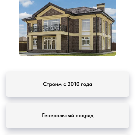
Строим с 2010 года
Генеральный подряд