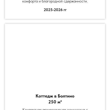
комфорта и благородной сдержанности.
2025-2026 гг
Коттедж в Болтино
250 м²
Компактная архитектурная жемчужина с