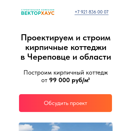
+7 921 836 00 07
Проектируем и строим
кирпичные коттеджи
в Череповце и области
Построим кирпичный коттедж
от
99 000 руб/м²
Обсудить проект