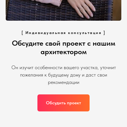
[ Индивидуальная консультация ]
Обсудите свой проект с нашим
архитектором
Он изучит особенности вашего участка, уточнит
пожелания к будущему дому и даст свои
рекомендации
Обсудить проект