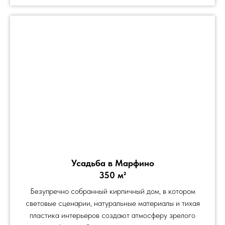
Усадьба в Марфино
350 м²
Безупречно собранный кирпичный дом, в котором
световые сценарии, натуральные материалы и тихая
пластика интерьеров создают атмосферу зрелого