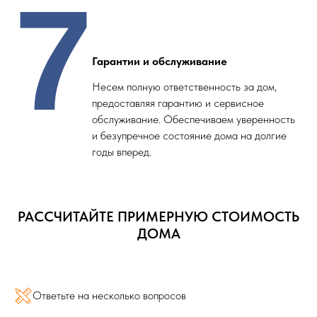
7
Гарантии и обслуживание
Несем полную ответственность за дом,
предоставляя гарантию и сервисное
обслуживание. Обеспечиваем уверенность
и безупречное состояние дома на долгие
годы вперед.
РАССЧИТАЙТЕ ПРИМЕРНУЮ СТОИМОСТЬ
ДОМА
Ответьте на несколько вопросов