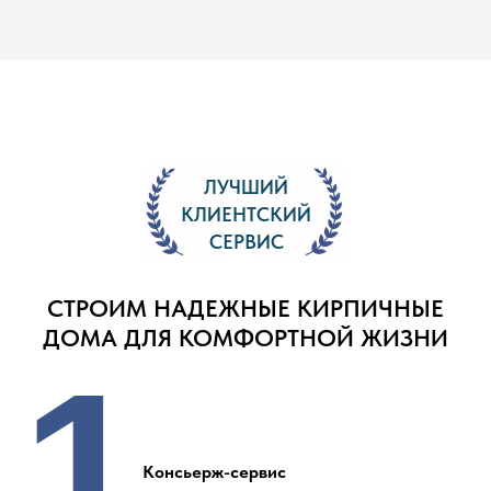
ЛУЧШИЙ
КЛИЕНТСКИЙ
СЕРВИС
СТРОИМ НАДЕЖНЫЕ КИРПИЧНЫЕ
ДОМА ДЛЯ КОМФОРТНОЙ ЖИЗНИ
1
Консьерж-сервис