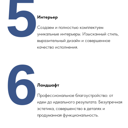
5
Интерьер
Создаем и полностью комплектуем
уникальные интерьеры. Изысканный стиль,
выразительный дизайн и совершенное
качество исполнения.
6
Ландшафт
Профессиональное благоустройство: от
идеи до идеального результата. Безупречная
эстетика, совершенство в деталях и
продуманная функциональность.