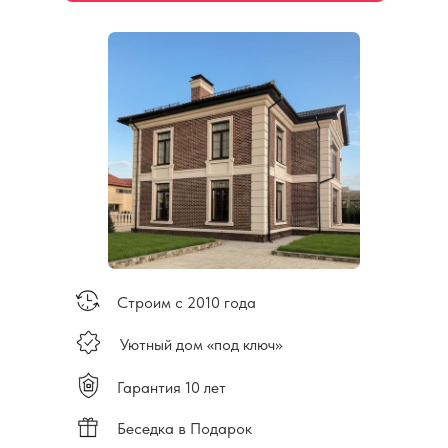
Строим с 2010 года
Уютный дом «под ключ»
Гарантия 10 лет
Беседка в Подарок