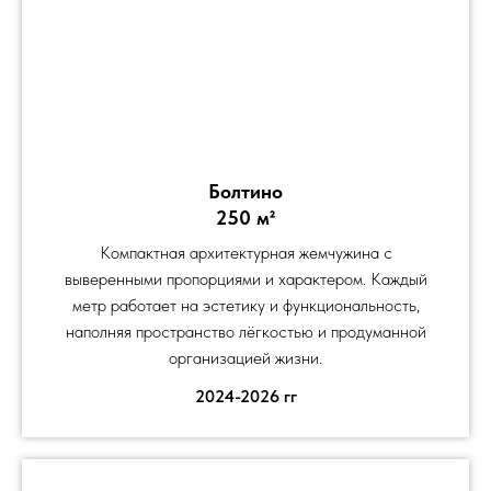
Болтино
250 м²
Компактная архитектурная жемчужина с
выверенными пропорциями и характером. Каждый
метр работает на эстетику и функциональность,
наполняя пространство лёгкостью и продуманной
организацией жизни.
2024-2026 гг