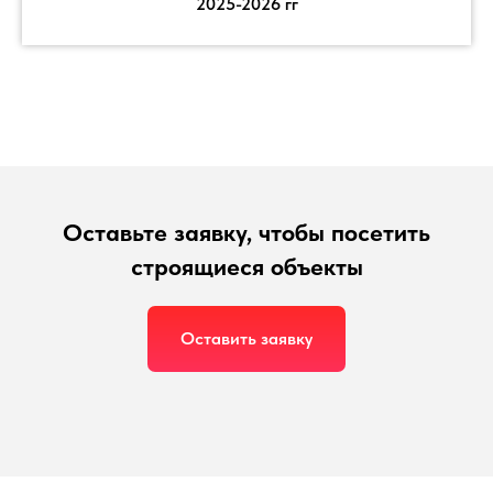
2025-2026 гг
Оставьте заявку, чтобы посетить
строящиеся объекты
Оставить заявку