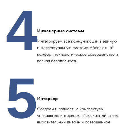
4
Инженерные системы
Интегрируем все коммуникации в единую
интеллектуальную систему. Абсолютный
комфорт, технологическое совершенство и
полная безопасность.
5
Интерьер
Создаем и полностью комплектуем
уникальные интерьеры. Изысканный стиль,
выразительный дизайн и совершенное