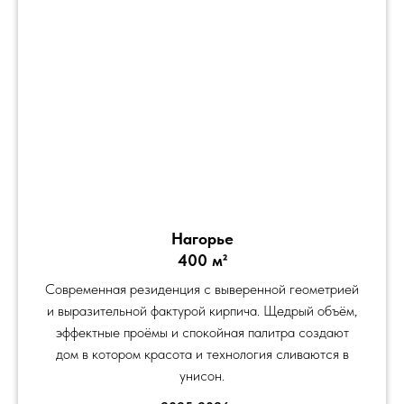
Нагорье
400 м²
Современная резиденция с выверенной геометрией
и выразительной фактурой кирпича. Щедрый объём,
эффектные проёмы и спокойная палитра создают
дом в котором красота и технология сливаются в
унисон.