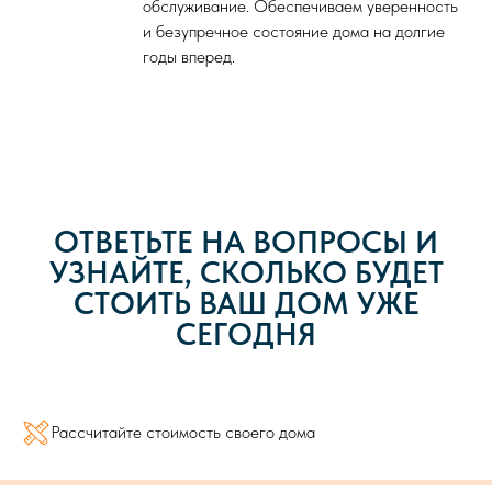
обслуживание. Обеспечиваем уверенность
и безупречное состояние дома на долгие
годы вперед.
ОТВЕТЬТЕ НА ВОПРОСЫ И
УЗНАЙТЕ, СКОЛЬКО БУДЕТ
СТОИТЬ ВАШ ДОМ УЖЕ
СЕГОДНЯ
Рассчитайте стоимость своего дома