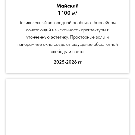
Майский
1 100 м²
Великолепный загородный особняк с бассейном,
сочетающий изысканность архитектуры и
утонченную эстетику. Просторные залы и
панорамные окна создают ощущение абсолютной
свободы и света.
2025-2026 гг