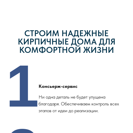
СТРОИМ НАДЕЖНЫЕ
КИРПИЧНЫЕ ДОМА ДЛЯ
КОМФОРТНОЙ ЖИЗНИ
1
Консьерж-сервис
Ни одна деталь не будет упущена
благодаря. Обеспечиваем контроль всех
этапов от идеи до реализации.