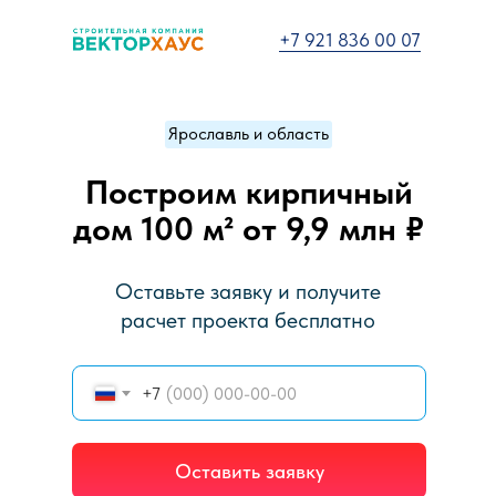
+7 921 836 00 07
Ярославль и область
Построим кирпичный
дом 100 м²
о
т 9,9 млн ₽
Оставьте заявку и получите
расчет проекта бесплатно
+7
Оставить заявку