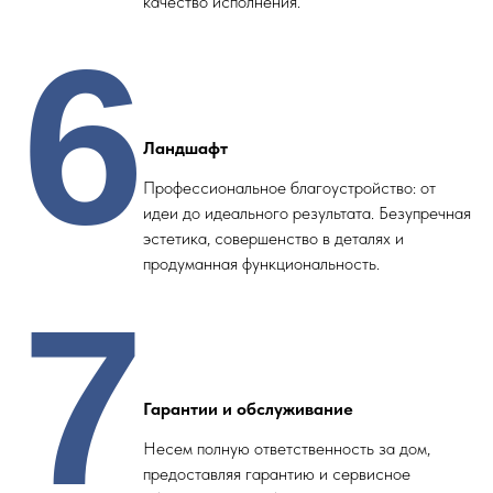
качество исполнения.
6
Ландшафт
Профессиональное благоустройство: от
идеи до идеального результата. Безупречная
эстетика, совершенство в деталях и
продуманная функциональность.
7
Гарантии и обслуживание
Несем полную ответственность за дом,
предоставляя гарантию и сервисное