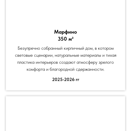
Марфино
350 м²
Безупречно собранный кирпичный дом, в котором
световые сценарии, натуральные материалы и тихая
пластика интерьеров создают атмосферу зрелого
комфорта и благородной сдержанности.
2025-2026 гг