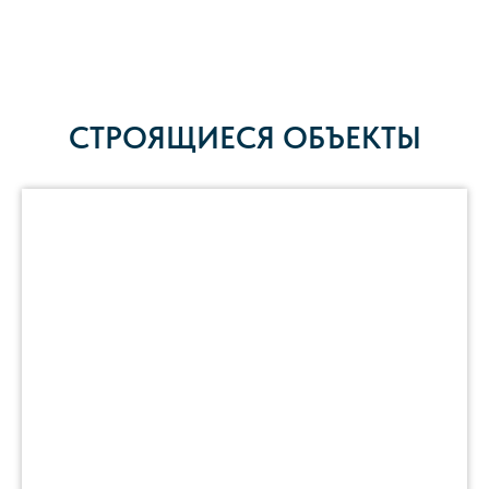
СТРОЯЩИЕСЯ ОБЪЕКТЫ