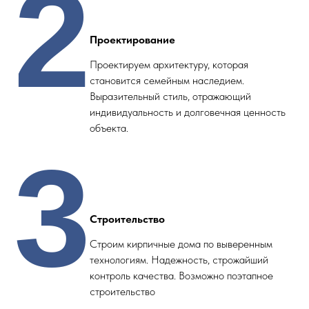
2
Проектирование
Проектируем архитектуру, которая
становится семейным наследием.
Выразительный стиль, отражающий
индивидуальность и долговечная ценность
объекта.
3
Строительство
Строим кирпичные дома по выверенным
технологиям. Надежность, строжайший
контроль качества. Возможно поэтапное
строительство