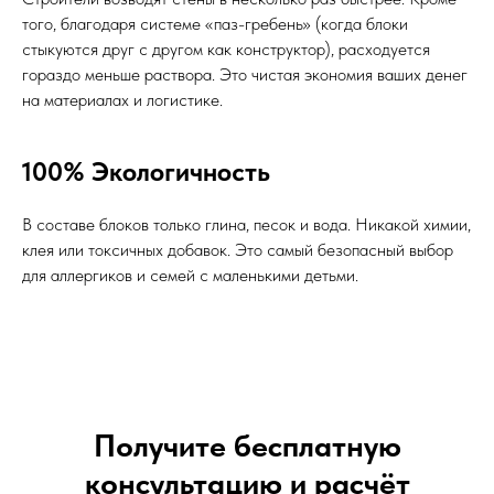
того, благодаря системе «паз-гребень» (когда блоки
стыкуются друг с другом как конструктор), расходуется
гораздо меньше раствора. Это чистая экономия ваших денег
на материалах и логистике.
100% Экологичность
В составе блоков только глина, песок и вода. Никакой химии,
клея или токсичных добавок. Это самый безопасный выбор
для аллергиков и семей с маленькими детьми.
Получите бесплатную
консультацию и расчёт