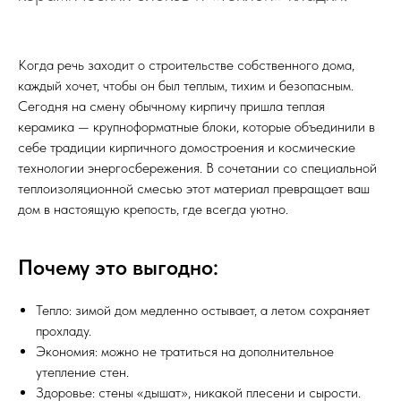
Когда речь заходит о строительстве собственного дома,
каждый хочет, чтобы он был теплым, тихим и безопасным.
Сегодня на смену обычному кирпичу пришла теплая
керамика — крупноформатные блоки, которые объединили в
себе традиции кирпичного домостроения и космические
технологии энергосбережения. В сочетании со специальной
теплоизоляционной смесью этот материал превращает ваш
дом в настоящую крепость, где всегда уютно.
Почему это выгодно:
Тепло: зимой дом медленно остывает, а летом сохраняет
прохладу.
Экономия: можно не тратиться на дополнительное
утепление стен.
Здоровье: стены «дышат», никакой плесени и сырости.