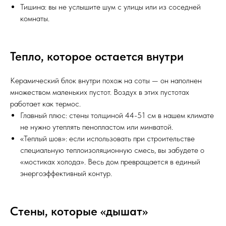
Тишина: вы не услышите шум с улицы или из соседней
комнаты.
Тепло, которое остается внутри
Керамический блок внутри похож на соты — он наполнен
множеством маленьких пустот. Воздух в этих пустотах
работает как термос.
Главный плюс: стены толщиной 44-51 см в нашем климате
не нужно утеплять пенопластом или минватой.
«Теплый шов»: если использовать при строительстве
специальную теплоизоляционную смесь, вы забудете о
«мостиках холода». Весь дом превращается в единый
энергоэффективный контур.
Стены, которые «дышат»