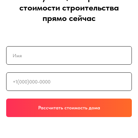
стоимости строительства
прямо сейчас
Рассчитать стоимость дома