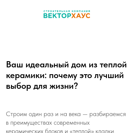
Ваш идеальный дом из теплой
керамики: почему это лучший
выбор для жизни?
Строим один раз и на века — разбираемся
в преимуществах современных
керамических блоков и «теплой» кладки.