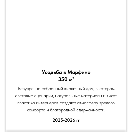
Усадьба в Марфино
350 м²
Безупречно собранный кирпичный дом, в котором
световые сценарии, натуральные материалы и тихая
пластика интерьеров создают атмосферу зрелого
комфорта и благородной сдержанности.
2025-2026 гг