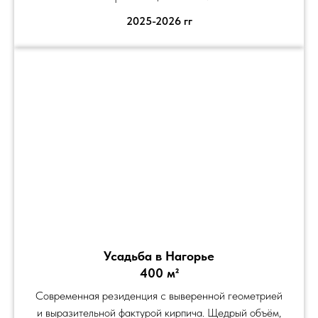
2025-2026 гг
Усадьба в Нагорье
400 м²
Современная резиденция с выверенной геометрией
и выразительной фактурой кирпича. Щедрый объём,