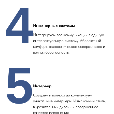
4
Инженерные системы
Интегрируем все коммуникации в единую
интеллектуальную систему. Абсолютный
комфорт, технологическое совершенство и
полная безопасность.
5
Интерьер
Создаем и полностью комплектуем
уникальные интерьеры. Изысканный стиль,
выразительный дизайн и совершенное
качество исполнения.