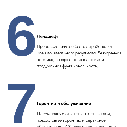
6
Ландшафт
Профессиональное благоустройство: от
идеи до идеального результата. Безупречная
эстетика, совершенство в деталях и
продуманная функциональность.
7
Гарантии и обслуживание
Несем полную ответственность за дом,
предоставляя гарантию и сервисное
обслуживание. Обеспечиваем уверенность