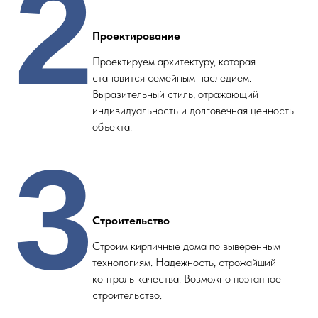
2
Проектирование
Проектируем архитектуру, которая
становится семейным наследием.
Выразительный стиль, отражающий
индивидуальность и долговечная ценность
объекта.
3
Строительство
Строим кирпичные дома по выверенным
технологиям. Надежность, строжайший
контроль качества. Возможно поэтапное
строительство.