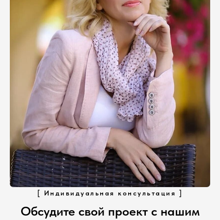
[ Индивидуальная консультация ]
Обсудите свой проект с нашим