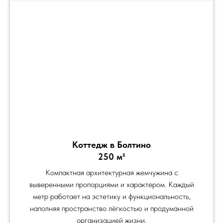
Коттедж в Болтино
250 м²
Компактная архитектурная жемчужина с
выверенными пропорциями и характером. Каждый
метр работает на эстетику и функциональность,
наполняя пространство лёгкостью и продуманной
организацией жизни.