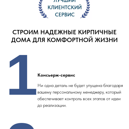
ЛУЧШИЙ
КЛИЕНТСКИЙ
СЕРВИС
СТРОИМ НАДЕЖНЫЕ КИРПИЧНЫЕ
ДОМА ДЛЯ КОМФОРТНОЙ ЖИЗНИ
1
Консьерж-сервис
Ни одна деталь не будет упущена благодаря
вашему персональному менеджеру, который
обеспечивает контроль всех этапов от идеи
до реализации.