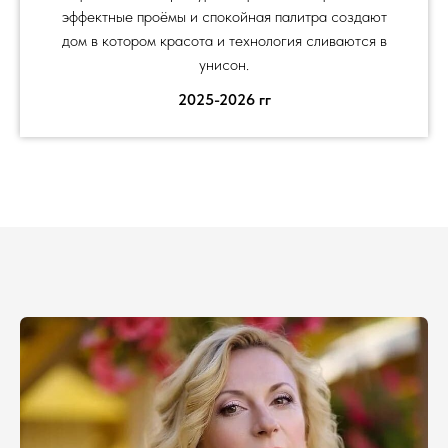
эффектные проёмы и спокойная палитра создают
дом в котором красота и технология сливаются в
унисон.
2025-2026 гг