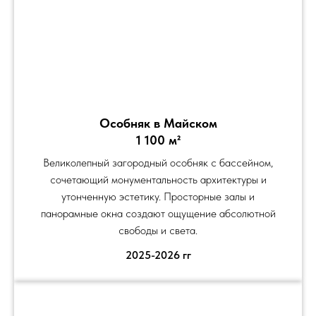
Особняк в Майском
1 100 м²
Великолепный загородный особняк с бассейном,
сочетающий монументальность архитектуры и
утонченную эстетику. Просторные залы и
панорамные окна создают ощущение абсолютной
свободы и света.
2025-2026 гг