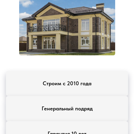
Строим с 2010 года
Генеральный подряд
Гарантия 10 лет