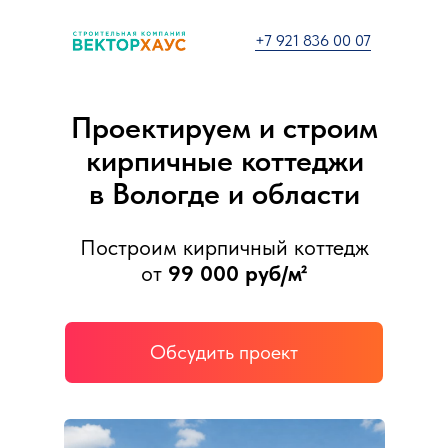
+7 921 836 00 07
Проектируем и строим
кирпичные коттеджи
в Вологде и области
Построим кирпичный коттедж
от
99 000 руб/м²
Обсудить проект