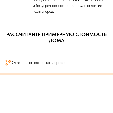
и безупречное состояние дома на долгие
годы вперед.
РАССЧИТАЙТЕ ПРИМЕРНУЮ СТОИМОСТЬ
ДОМА
Ответьте на несколько вопросов