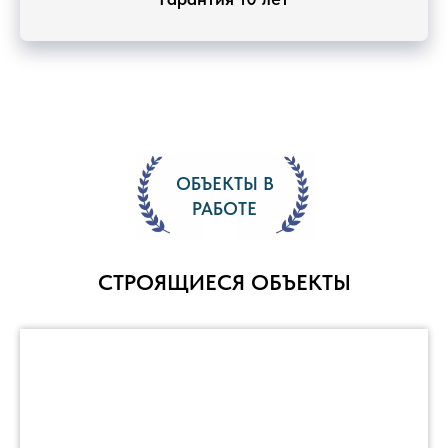
ОБЪЕКТЫ В
РАБОТЕ
СТРОЯЩИЕСЯ ОБЪЕКТЫ