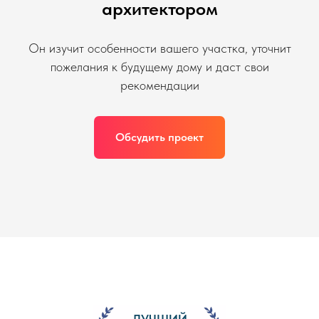
архитектором
Он изучит особенности вашего участка, уточнит
пожелания к будущему дому и даст свои
рекомендации
Обсудить проект