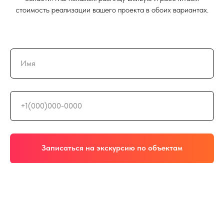
стоимость реализации вашего проекта в обоих вариантах.
Записаться на экскурсию по объектам