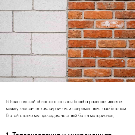
В Вологодской области основная борьба разворачивается
между классическим кирпичом и современным газобетоном.
В этой статье мы проведем честный баттл материалов,
1. Теплоизоляция и микроклимат