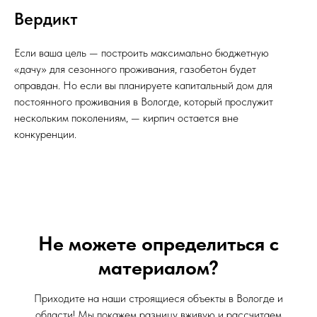
Вердикт
Если ваша цель — построить максимально бюджетную
«дачу» для сезонного проживания, газобетон будет
оправдан. Но если вы планируете капитальный дом для
постоянного проживания в Вологде, который прослужит
нескольким поколениям, — кирпич остается вне
конкуренции.
Не можете определиться с
материалом?
Приходите на наши строящиеся объекты в Вологде и
области! Мы покажем разницу вживую и рассчитаем