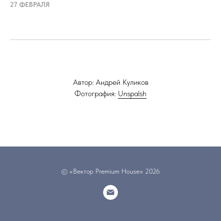
27 ФЕВРАЛЯ
Автор: Андрей Куликов
Фотография:
Unspalsh
© «Вектор Premium House» 2026