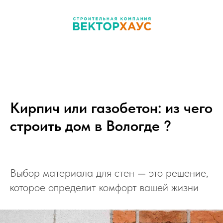
Кирпич или газобетон: из чего
строить дом в Вологде ?
Выбор материала для стен — это решение,
которое определит комфорт вашей жизни