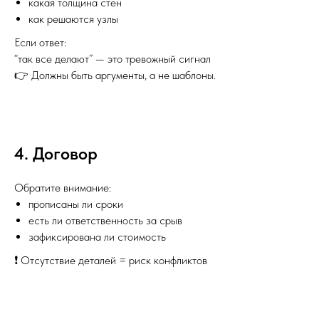
какая толщина стен
как решаются узлы
Если ответ:
“так все делают” — это тревожный сигнал
👉 Должны быть аргументы, а не шаблоны.
4. Договор
Обратите внимание:
прописаны ли сроки
есть ли ответственность за срыв
зафиксирована ли стоимость
❗ Отсутствие деталей = риск конфликтов