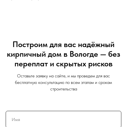
Построим для вас надёжный
кирпичный дом в Вологде — без
переплат и скрытых рисков
Оставьте заявку на сайте, и мы проведем для вас
бесплатную консультацию по всем этапам и срокам
строительства