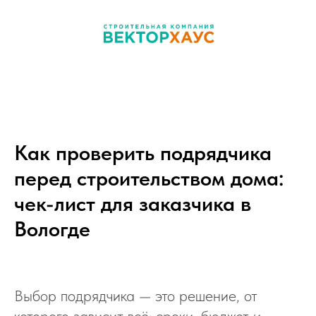
Как проверить подрядчика
перед строительством дома:
чек-лист для заказчика в
Вологде
Выбор подрядчика — это решение, от