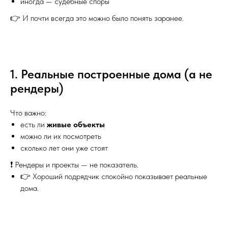
иногда — судебные споры
👉 И почти всегда это можно было понять заранее.
1. Реальные построенные дома (а не
рендеры)
Что важно:
есть ли
живые объекты
можно ли их посмотреть
сколько лет они уже стоят
❗ Рендеры и проекты — не показатель.
👉 Хороший подрядчик спокойно показывает реальные
дома.