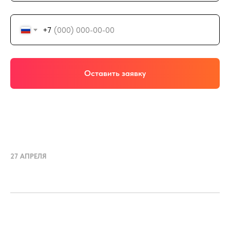
+7
Оставить заявку
27 АПРЕЛЯ