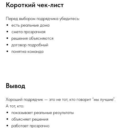
Короткий чек-лист
Перед выбором подрядчика убедитесь:
есть реальные дома
смета прозрачная
решения объясняются
договор подробный
понятна команда
Вывод
Хороший подрядчик — это не тот, кто говорит “мы лучшие”.
А тот, кто:
показывает реальные результаты
объясняет решения
работает прозрачно