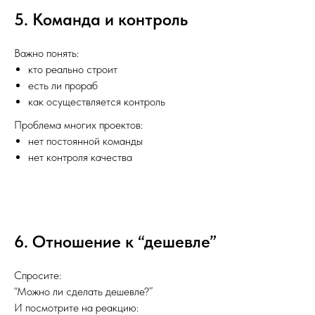
5. Команда и контроль
Важно понять:
кто реально строит
есть ли прораб
как осуществляется контроль
Проблема многих проектов:
нет постоянной команды
нет контроля качества
6. Отношение к “дешевле”
Спросите:
“Можно ли сделать дешевле?”
И посмотрите на реакцию: