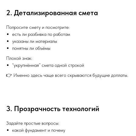
2. Детализированная смета
Попросите смету и посмотрите:
есть ли разбивка по работам
указаны ли материалы
понятны ли объёмы
Плохой знак:
“укрупнённая” смета одной строкой
👉 Именно здесь чаще всего скрываются будущие доплаты.
3. Прозрачность технологий
Задайте простые вопросы:
какой фундамент и почему