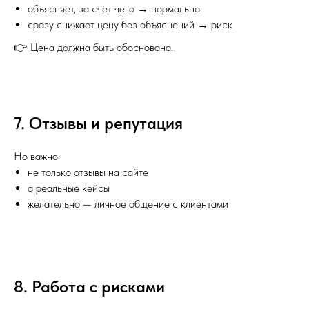
объясняет, за счёт чего → нормально
сразу снижает цену без объяснений → риск
👉 Цена должна быть обоснована.
7. Отзывы и репутация
Но важно:
не только отзывы на сайте
а реальные кейсы
желательно — личное общение с клиентами
8. Работа с рисками