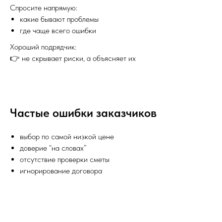
Спросите напрямую:
какие бывают проблемы
где чаще всего ошибки
Хороший подрядчик:
👉 не скрывает риски, а объясняет их
Частые ошибки заказчиков
выбор по самой низкой цене
доверие “на словах”
отсутствие проверки сметы
игнорирование договора